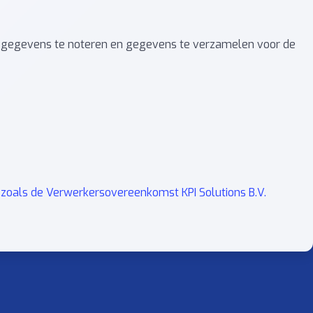
jke gegevens te noteren en gegevens te verzamelen voor de
zoals de Verwerkersovereenkomst KPI Solutions B.V.